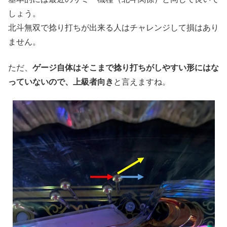
しょう。
北斗無双で捻り打ちが出来る人はチャレンジして損はあり
ません。
ただ、
ゲージ自体はそこまで捻り打ちがしやすい形にはな
っていないので、上級者向き
と言えますね。