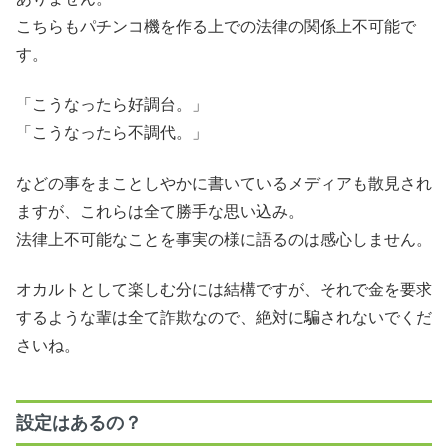
こちらもパチンコ機を作る上での法律の関係上不可能で
す。
「こうなったら好調台。」
「こうなったら不調代。」
などの事をまことしやかに書いているメディアも散見され
ますが、これらは全て勝手な思い込み。
法律上不可能なことを事実の様に語るのは感心しません。
オカルトとして楽しむ分には結構ですが、それで金を要求
するような輩は全て詐欺なので、絶対に騙されないでくだ
さいね。
設定はあるの？