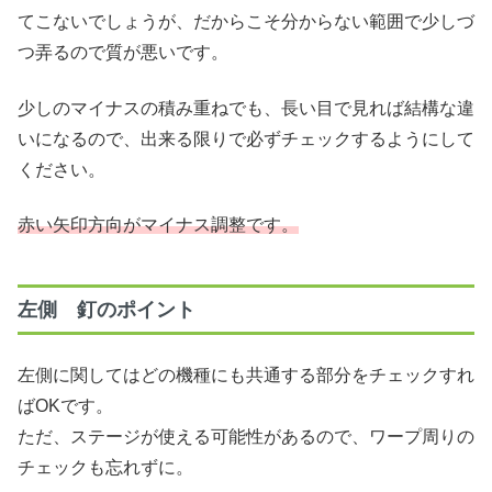
てこないでしょうが、だからこそ分からない範囲で少しづ
つ弄るので質が悪いです。
少しのマイナスの積み重ねでも、長い目で見れば結構な違
いになるので、出来る限りで必ずチェックするようにして
ください。
赤い矢印方向がマイナス調整です。
左側 釘のポイント
左側に関してはどの機種にも共通する部分をチェックすれ
ばOKです。
ただ、ステージが使える可能性があるので、ワープ周りの
チェックも忘れずに。