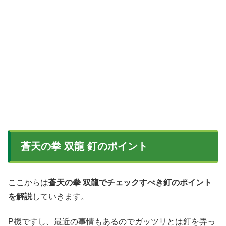
蒼天の拳 双龍 釘のポイント
ここからは
蒼天の拳 双龍でチェックすべき釘のポイント
を解説
していきます。
P機ですし、最近の事情もあるのでガッツリとは釘を弄っ