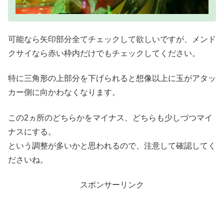
可能なら矢印部分全てチェックして欲しいですが、メンド
クサイなら赤い枠内だけでもチェックしてください。
特に三角形の上部分を下げられると想像以上に玉がアタッ
カー側に向かわなくなります。
この2ヵ所のどちらかをマイナス、どちらも少しづつマイ
ナスにする。
という調整が多いかと思われるので、注意して確認してく
ださいね。
スポンサーリンク