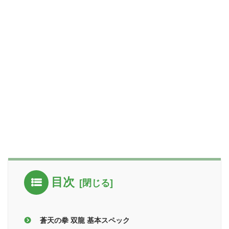
目次
蒼天の拳 双龍 基本スペック