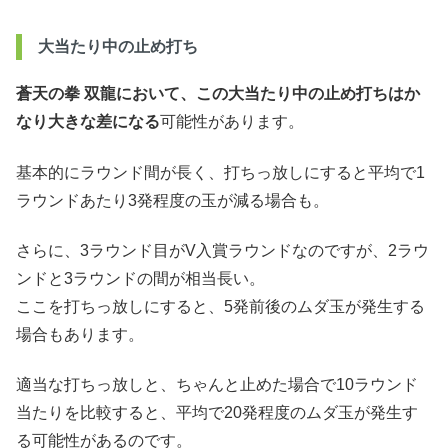
大当たり中の止め打ち
蒼天の拳 双龍において、この大当たり中の止め打ちはか
なり大きな差になる
可能性があります。
基本的にラウンド間が長く、打ちっ放しにすると平均で1
ラウンドあたり3発程度の玉が減る場合も。
さらに、3ラウンド目がV入賞ラウンドなのですが、2ラウ
ンドと3ラウンドの間が相当長い。
ここを打ちっ放しにすると、5発前後のムダ玉が発生する
場合もあります。
適当な打ちっ放しと、ちゃんと止めた場合で10ラウンド
当たりを比較すると、平均で20発程度のムダ玉が発生す
る可能性があるのです。