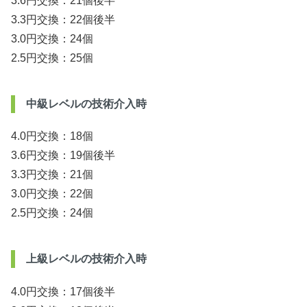
3.6円交換：21個後半
3.3円交換：22個後半
3.0円交換：24個
2.5円交換：25個
中級レベルの技術介入時
4.0円交換：18個
3.6円交換：19個後半
3.3円交換：21個
3.0円交換：22個
2.5円交換：24個
上級レベルの技術介入時
4.0円交換：17個後半