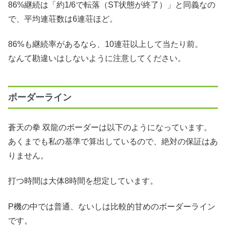
86%継続は「約1/6で転落（ST状態が終了）」と同義なの
で、平均連荘数は6連荘ほど。
86%も継続率があるなら、10連荘以上して当たり前。
なんて勘違いはしないように注意してください。
ボーダーライン
蒼天の拳 双龍のボーダーは以下のようになっています。
あくまでも私の基準で算出しているので、絶対の保証はあ
りません。
打つ時間は大体8時間を想定しています。
P機の中では普通、ないしは比較的甘めのボーダーライン
です。