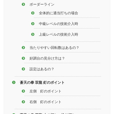
ボーダーライン
全体的に適当打ちの場合
中級レベルの技術介入時
上級レベルの技術介入時
当たりやすい回転数はあるの？
好調台の見分け方は？
設定はあるの？
蒼天の拳 双龍 釘のポイント
左側 釘のポイント
右側 釘のポイント