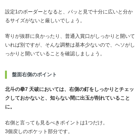
設定1のボーダーとなると、パッと見で十分に広いと分か
るサイズがないと厳しいでしょう。
寄りが抜群に良かったり、普通入賞口がしっかりと開いて
いれば別ですが、そんな調整は基本少ないので、ヘソがし
っかりと開いていることを確認しましょう。
盤面右側のポイント
北斗の拳7 天破においては、右側の釘をしっかりとチェッ
クしておかないと、知らない間に出玉が削れていること
に。
右側と言っても見るべきポイントは1つだけ。
3個戻しのポケット部分です。