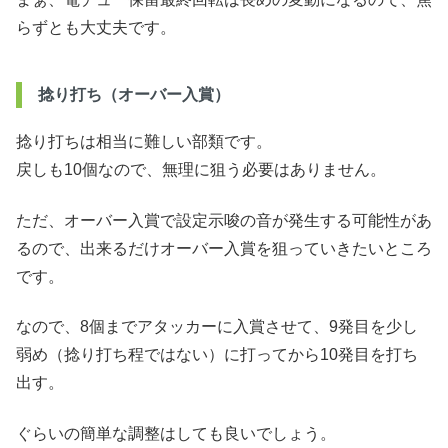
らずとも大丈夫です。
捻り打ち（オーバー入賞）
捻り打ちは相当に難しい部類です。
戻しも10個なので、無理に狙う必要はありません。
ただ、オーバー入賞で設定示唆の音が発生する可能性があ
るので、出来るだけオーバー入賞を狙っていきたいところ
です。
なので、8個までアタッカーに入賞させて、9発目を少し
弱め（捻り打ち程ではない）に打ってから10発目を打ち
出す。
ぐらいの簡単な調整はしても良いでしょう。