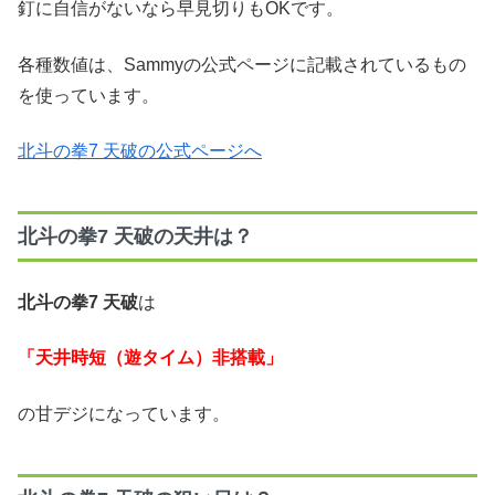
釘に自信がないなら早見切りもOKです。
各種数値は、Sammyの公式ページに記載されているもの
を使っています。
北斗の拳7 天破の公式ページへ
北斗の拳7 天破の天井は？
北斗の拳7 天破
は
「天井時短（遊タイム）非搭載」
の甘デジになっています。