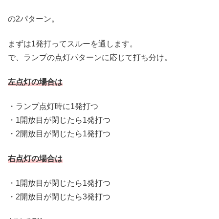
の2パターン。
まずは1発打ってスルーを通します。
で、ランプの点灯パターンに応じて打ち分け。
左点灯の場合は
・ランプ点灯時に1発打つ
・1開放目が閉じたら1発打つ
・2開放目が閉じたら1発打つ
右点灯の場合は
・1開放目が閉じたら1発打つ
・2開放目が閉じたら3発打つ