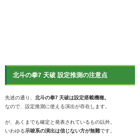
北斗の拳7 天破 設定推測の注意点
先述の通り、
北斗の拳7 天破は設定搭載機種。
なので、設定推測に使える演出が存在します。
が、あくまでも確定と発表されているもの以外。
いわゆる
示唆系の演出は信じない方が無難
です。