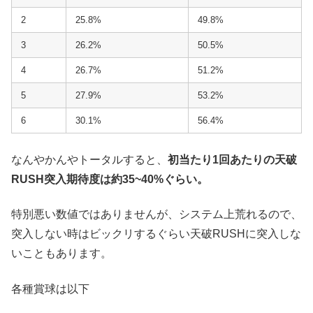
2
25.8%
49.8%
3
26.2%
50.5%
4
26.7%
51.2%
5
27.9%
53.2%
6
30.1%
56.4%
なんやかんやトータルすると、
初当たり1回あたりの天破
RUSH突入期待度は約35~40%ぐらい。
特別悪い数値ではありませんが、システム上荒れるので、
突入しない時はビックリするぐらい天破RUSHに突入しな
いこともあります。
各種賞球は以下