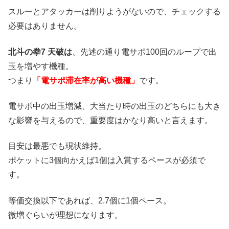
スルーとアタッカーは削りようがないので、チェックする
必要はありません。
北斗の拳7 天破は
、先述の通り電サポ100回のループで出
玉を増やす機種。
つまり
「電サポ滞在率が高い機種」
です。
電サポ中の出玉増減、大当たり時の出玉のどちらにも大き
な影響を与えるので、重要度はかなり高いと言えます。
目安は最悪でも現状維持。
ポケットに3個向かえば1個は入賞するペースが必須で
す。
等価交換以下であれば、2.7個に1個ペース。
微増ぐらいが理想になります。