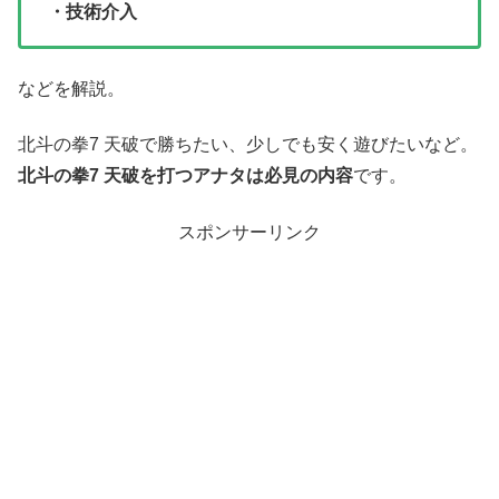
・技術介入
などを解説。
北斗の拳7 天破で勝ちたい、少しでも安く遊びたいなど。
北斗の拳7 天破を打つアナタは必見の内容
です。
スポンサーリンク