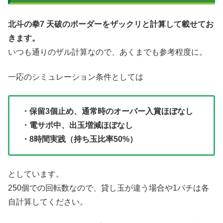
北斗の拳7 天破のボーダーをザックリと計算して載せてお
きます。
いつも通りのザル計算なので、あくまでも参考程度に。
一応のシミュレーション条件としては
・保留3個止め、通常時のオーバー入賞ほぼなし
・電サポ中、出玉増減ほぼなし
・8時間実践（持ち玉比率50%）
としています。
250個での回転数なので、貸し玉が違う場合や1パチは各
自計算してください。