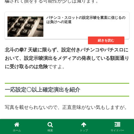
騙されて損をする可能性が少しは減ります。
パチンコ・スロットの設定示唆を素直に信じるの
は負けへの近道
北斗の拳7 天破に限らず、設定付きパチンコやパチスロに
おいて、設定示唆演出をメディアの発表している額面通り
に受け取るのは危険
ですよ。
一応設定〇以上確定演出を紹介
写真を載せられないので、正直意味がない気もしますが。
一応、ボーダーを下げて考えられる設定4以上である場合
しか出現しないと発表されている演出を紹介しておきま
ホーム
検索
トップ
サイドバー