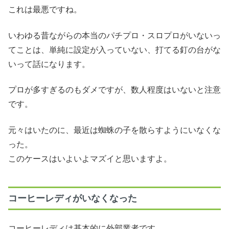
これは最悪ですね。
いわゆる昔ながらの本当のパチプロ・スロプロがいないっ
てことは、単純に設定が入っていない、打てる釘の台がな
いって話になります。
プロが多すぎるのもダメですが、数人程度はいないと注意
です。
元々はいたのに、最近は蜘蛛の子を散らすようにいなくな
った。
このケースはいよいよマズイと思いますよ。
コーヒーレディがいなくなった
コーヒーレディは基本的に外部業者です。