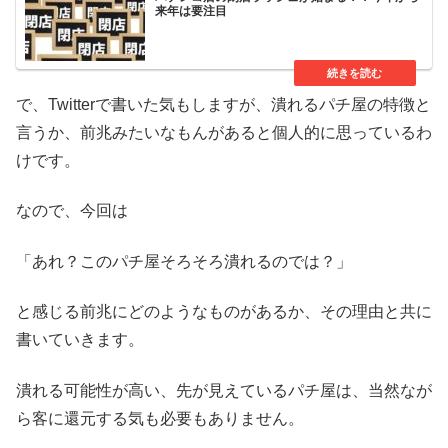
来年は要注目
で、Twitterで書いた気もしますが、潰れるパチ屋の特徴と
言うか、前兆みたいなもんがあると個人的に思っているわ
けです。
なので、今回は
「あれ？このパチ屋そろそろ潰れるのでは？」
と感じる前兆にどのようなものがあるか、その理由と共に
書いていきます。
潰れる可能性が高い、先が見えているパチ屋は、当然なが
ら客に還元する気も必要もありません。