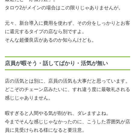
タロウ2がメインの場合はこの限りじゃありませんが。
元々、新台導入に費用を使わず、その分をしっかりとお客
に還元するタイプの店なら別ですよ。
そんな超優良店があるのか知らんけども。
店員が暇そう・話してばかり・活気が無い
店の活気とは別に、店員の活気も大事だと思っています。
どこぞのチェーン店みたいに、すれ違う度に最敬礼される
感じじゃありません。
暇すぎると人間やる気が削がれ、ダレますよね。
今までそんな感じじゃなかったのに、こうした雰囲気が店
員に見受けられる様になると要注意。