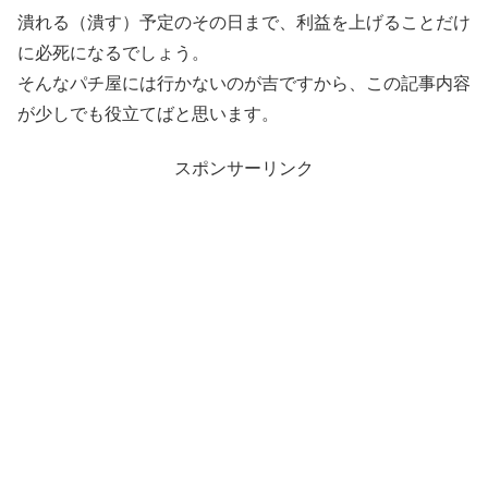
潰れる（潰す）予定のその日まで、利益を上げることだけ
に必死になるでしょう。
そんなパチ屋には行かないのが吉ですから、この記事内容
が少しでも役立てばと思います。
スポンサーリンク