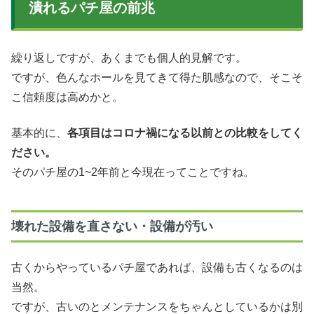
潰れるパチ屋の前兆
繰り返しですが、あくまでも個人的見解です。
ですが、色んなホールを見てきて得た肌感なので、そこそ
こ信頼度は高めかと。
基本的に、
各項目はコロナ禍になる以前との比較をしてく
ださい。
そのパチ屋の1~2年前と今現在ってことですね。
壊れた設備を直さない・設備が汚い
古くからやっているパチ屋であれば、設備も古くなるのは
当然。
ですが、古いのとメンテナンスをちゃんとしているかは別