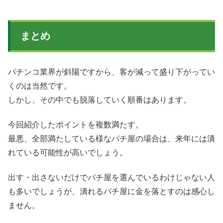
まとめ
パチンコ業界が斜陽ですから、客が減って盛り下がってい
くのは当然です。
しかし、その中でも脱落していく順番はあります。
今回紹介したポイントを複数満たす。
最悪、全部満たしている様なパチ屋の場合は、来年には潰
れている可能性が高いでしょう。
出す・出さないだけでパチ屋を選んでいるわけじゃない人
も多いでしょうが、潰れるパチ屋に金を落とすのは感心し
ません。