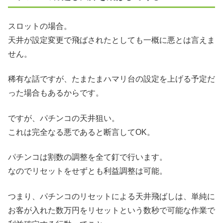
スロットの場合。
天井が設定変更で飛ばされたとしても一概に悪とは言えま
せん。
稀有な話ですが、たまたまハマリ台の設定を上げる予定だ
った場合もあるからです。
ですが、パチンコの天井狙い。
これは完全なる悪であると断言してOK。
パチンコは割数の調整を全て釘で行います。
なのでリセットをせずとも利益調整は可能。
つまり、パチンコのリセットによる天井飛ばしは、単純に
お客が入れた数万円をリセットという数秒で可能な作業で