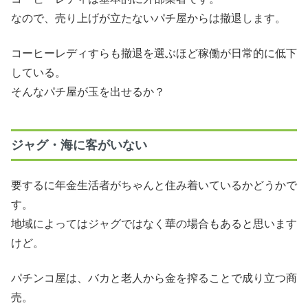
なので、売り上げが立たないパチ屋からは撤退します。
コーヒーレディすらも撤退を選ぶほど稼働が日常的に低下
している。
そんなパチ屋が玉を出せるか？
ジャグ・海に客がいない
要するに年金生活者がちゃんと住み着いているかどうかで
す。
地域によってはジャグではなく華の場合もあると思います
けど。
パチンコ屋は、バカと老人から金を搾ることで成り立つ商
売。