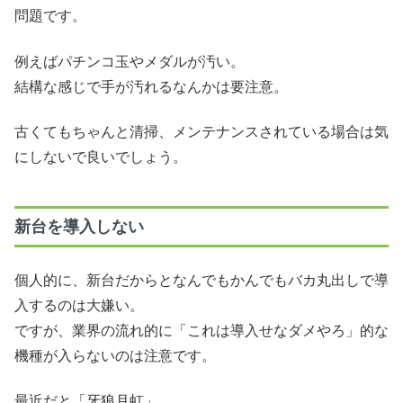
問題です。
例えばパチンコ玉やメダルが汚い。
結構な感じで手が汚れるなんかは要注意。
古くてもちゃんと清掃、メンテナンスされている場合は気
にしないで良いでしょう。
新台を導入しない
個人的に、新台だからとなんでもかんでもバカ丸出しで導
入するのは大嫌い。
ですが、業界の流れ的に「これは導入せなダメやろ」的な
機種が入らないのは注意です。
最近だと「牙狼月虹」。