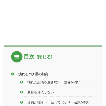
目次
潰れるパチ屋の前兆
壊れた設備を直さない・設備が汚い
新台を導入しない
店員が暇そう・話してばかり・活気が無い