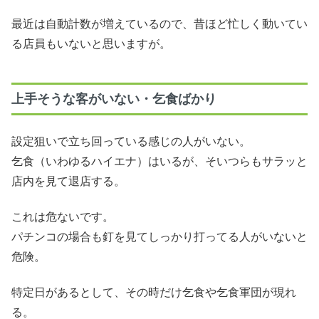
最近は自動計数が増えているので、昔ほど忙しく動いてい
る店員もいないと思いますが。
上手そうな客がいない・乞食ばかり
設定狙いで立ち回っている感じの人がいない。
乞食（いわゆるハイエナ）はいるが、そいつらもサラッと
店内を見て退店する。
これは危ないです。
パチンコの場合も釘を見てしっかり打ってる人がいないと
危険。
特定日があるとして、その時だけ乞食や乞食軍団が現れ
る。