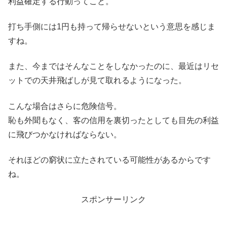
利益確定する行動ってこと。
打ち手側には1円も持って帰らせないという意思を感じま
すね。
また、今まではそんなことをしなかったのに、最近はリセ
ットでの天井飛ばしが見て取れるようになった。
こんな場合はさらに危険信号。
恥も外聞もなく、客の信用を裏切ったとしても目先の利益
に飛びつかなければならない。
それほどの窮状に立たされている可能性があるからです
ね。
スポンサーリンク