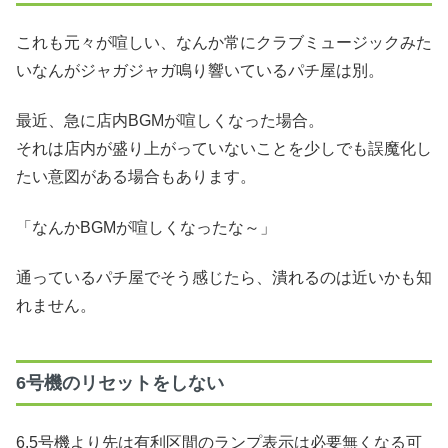
これも元々が喧しい、なんか常にクラブミュージックみた
いなんがジャガジャガ鳴り響いているパチ屋は別。
最近、急に店内BGMが喧しくなった場合。
それは店内が盛り上がっていないことを少しでも誤魔化し
たい意図がある場合もあります。
「なんかBGMが喧しくなったな～」
通っているパチ屋でそう感じたら、潰れるのは近いかも知
れません。
6号機のリセットをしない
6.5号機より先は有利区間のランプ表示は必要無くなる可