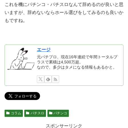
これを機にパチンコ・パチスロなんて辞めるのが良いと思
いますが、辞めないならホール選びをしてみるのも良いか
もですね。
エージ
元パチプロ、現在16年連続で年間トータルプ
ラスで累積は4,500万超。
なので、多少はタメになる情報もあるかと。
コラム
パチスロ
パチンコ
スポンサーリンク