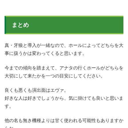
まとめ
真・牙狼と導入が一緒なので、ホールによってどちらを大
事に扱うかは変わってくると思います。
今までの傾向を踏まえて、アナタの行くホールがどちらを
大切にして来たかを一つの目安にしてください。
良くも悪くも演出面はエヴァ。
好きな人は好きでしょうから、気に掛けても良いと思いま
す。
他の名も無き機種よりは甘く使われる可能性もありますか