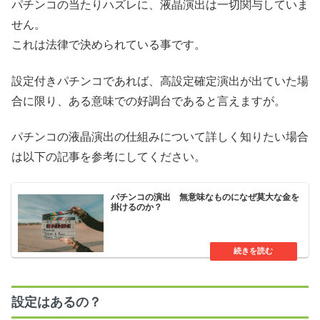
パチンコの当たりハズレに、液晶演出は一切関与していま
せん。
これは法律で決められている事です。
設定付きパチンコであれば、高設定確定演出が出ていた場
合に限り、ある意味での好調台であると言えますが。
パチンコの液晶演出の仕組みについて詳しく知りたい場合
は以下の記事を参考にしてください。
パチンコの演出 無意味なものになぜ莫大な金を
掛けるのか？
設定はあるの？