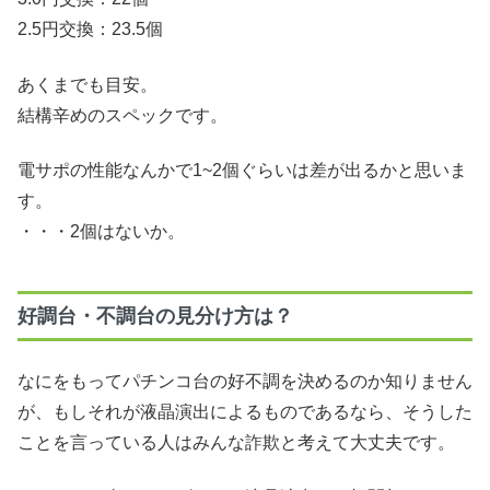
2.5円交換：23.5個
あくまでも目安。
結構辛めのスペックです。
電サポの性能なんかで1~2個ぐらいは差が出るかと思いま
す。
・・・2個はないか。
好調台・不調台の見分け方は？
なにをもってパチンコ台の好不調を決めるのか知りません
が、もしそれが液晶演出によるものであるなら、そうした
ことを言っている人はみんな詐欺と考えて大丈夫です。