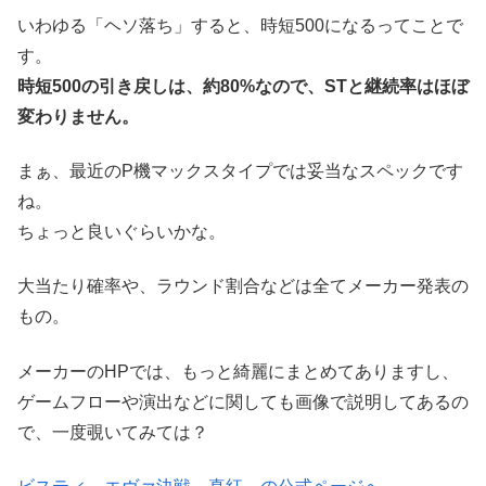
いわゆる「ヘソ落ち」すると、時短500になるってことで
す。
時短500の引き戻しは、約80%なので、STと継続率はほぼ
変わりません。
まぁ、最近のP機マックスタイプでは妥当なスペックです
ね。
ちょっと良いぐらいかな。
大当たり確率や、ラウンド割合などは全てメーカー発表の
もの。
メーカーのHPでは、もっと綺麗にまとめてありますし、
ゲームフローや演出などに関しても画像で説明してあるの
で、一度覗いてみては？