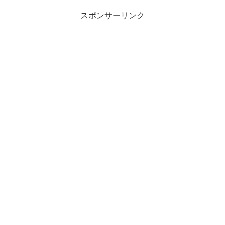
スポンサーリンク