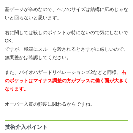
基ゲージが辛めなので、ヘソのサイズは結構に広めじゃな
いと回らないと思います。
右に関しては殺しのポイントが特にないので気にしないで
OK。
ですが、極端にスルーを殺されるとさすがに厳しいので、
無調整かは確認してください。
また、バイオハザードリベレーションズ2などと同様、
右
のポケットはマイナス調整の方がプラスに働く面が大きく
なります。
オーバー入賞の頻度に関わるからですね。
技術介入ポイント