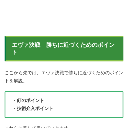
エヴァ決戦 勝ちに近づくためのポイン
ト
ここから先では、エヴァ決戦で勝ちに近づくためのポイン
トを解説。
・釘のポイント
・技術介入ポイント