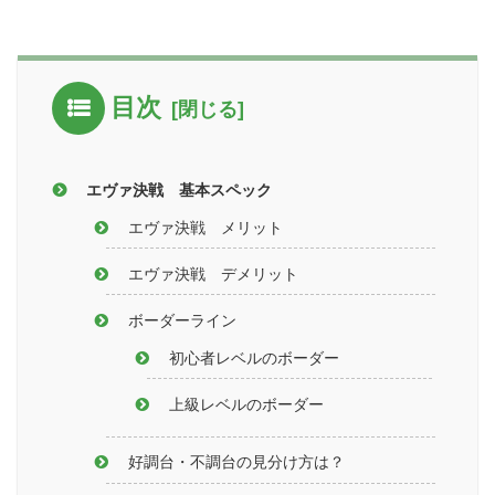
目次
エヴァ決戦 基本スペック
エヴァ決戦 メリット
エヴァ決戦 デメリット
ボーダーライン
初心者レベルのボーダー
上級レベルのボーダー
好調台・不調台の見分け方は？