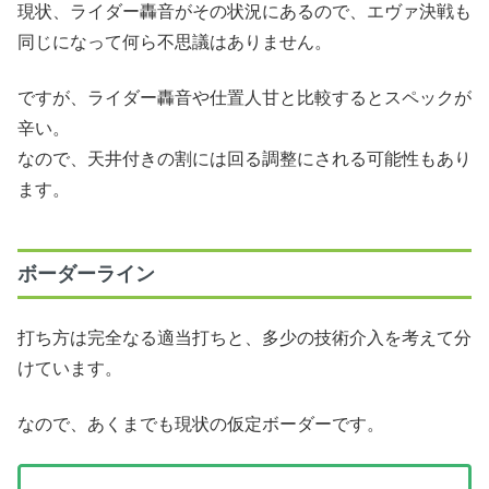
現状、ライダー轟音がその状況にあるので、エヴァ決戦も
同じになって何ら不思議はありません。
ですが、ライダー轟音や仕置人甘と比較するとスペックが
辛い。
なので、天井付きの割には回る調整にされる可能性もあり
ます。
ボーダーライン
打ち方は完全なる適当打ちと、多少の技術介入を考えて分
けています。
なので、あくまでも現状の仮定ボーダーです。