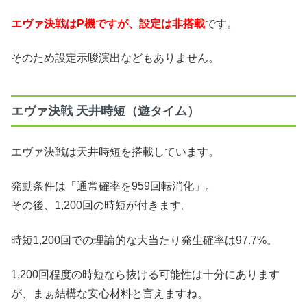
エヴァ決戦はP機ですが、設定は非搭載
です。
そのため設定示唆演出などもありません。
エヴァ決戦 天井時短（遊タイム）
エヴァ決戦は天井時短を搭載しています。
発動条件は「通常確率を959回転消化」。
その後、1,200回の時短が付きます。
時短1,200回での理論的な大当たり発生確率は97.7%。
1,200回程度の時短なら抜ける可能性は十分にあります
が、まぁ結構な安心材料と言えますね。