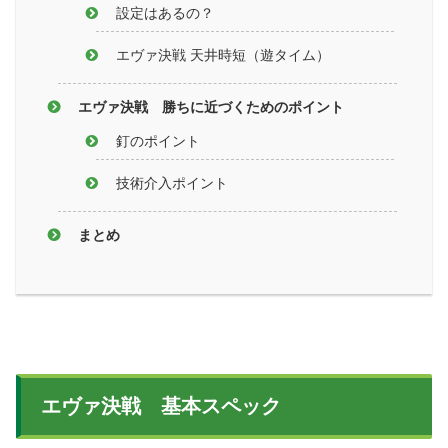
設定はあるの？
エヴァ決戦 天井時短（遊タイム）
エヴァ決戦 勝ちに近づくためのポイント
釘のポイント
技術介入ポイント
まとめ
エヴァ決戦 基本スペック