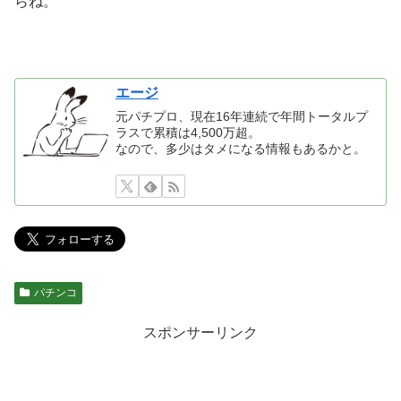
らね。
エージ
元パチプロ、現在16年連続で年間トータルプ
ラスで累積は4,500万超。
なので、多少はタメになる情報もあるかと。
パチンコ
スポンサーリンク