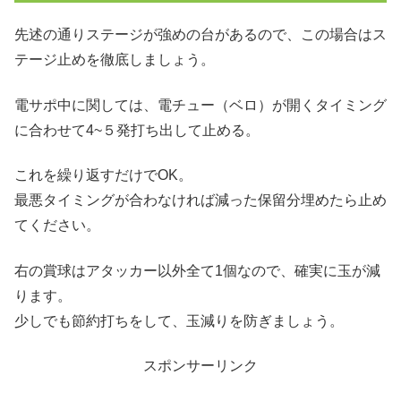
先述の通りステージが強めの台があるので、この場合はス
テージ止めを徹底しましょう。
電サポ中に関しては、電チュー（ベロ）が開くタイミング
に合わせて4~５発打ち出して止める。
これを繰り返すだけでOK。
最悪タイミングが合わなければ減った保留分埋めたら止め
てください。
右の賞球はアタッカー以外全て1個なので、確実に玉が減
ります。
少しでも節約打ちをして、玉減りを防ぎましょう。
スポンサーリンク