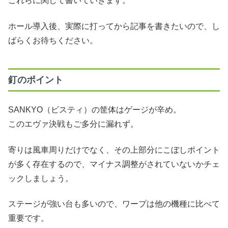
これらに関して書いていきます。
ホール導入後、実際に打ってから記事を書きたいので、し
ばらくお待ちください。
釘のポイント
SANKYO（ビスティ）の筐体はゲージが辛め。
このエヴァ決戦もご多分に漏れず。
寄りは風車周りだけでなく、その上部分にこぼしポイント
が多く存在するので、マイナス調整がされていないかチェ
ックしましょう。
ステージが強い台も多いので、ワープは他の機種に比べて
重要です。