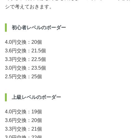
シで考えておきます。
初心者レベルのボーダー
4.0円交換：20個
3.6円交換：21.5個
3.3円交換：22.5個
3.0円交換：23.5個
2.5円交換：25個
上級レベルのボーダー
4.0円交換：19個
3.6円交換：20個
3.3円交換：21個
3.0円交換：22個