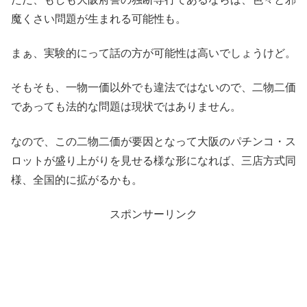
魔くさい問題が生まれる可能性も。
まぁ、実験的にって話の方が可能性は高いでしょうけど。
そもそも、一物一価以外でも違法ではないので、二物二価
であっても法的な問題は現状ではありません。
なので、この二物二価が要因となって大阪のパチンコ・ス
ロットが盛り上がりを見せる様な形になれば、三店方式同
様、全国的に拡がるかも。
スポンサーリンク