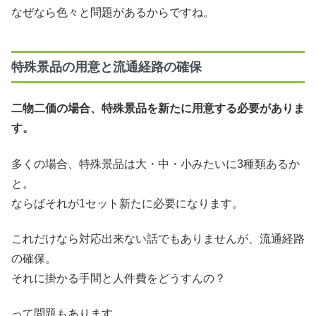
なぜなら色々と問題があるからですね。
特殊景品の用意と流通経路の確保
二物二価の場合、特殊景品を新たに用意する必要がありま
す。
多くの場合、特殊景品は大・中・小みたいに3種類あるか
と。
ならばそれが1セット新たに必要になります。
これだけなら対応出来ない話でもありませんが、流通経路
の確保。
それに掛かる手間と人件費をどうすんの？
って問題もあります。