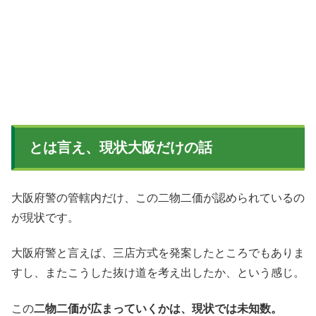
とは言え、現状大阪だけの話
大阪府警の管轄内だけ、この二物二価が認められているの
が現状です。
大阪府警と言えば、三店方式を発案したところでもありま
すし、またこうした抜け道を考え出したか、という感じ。
この
二物二価が広まっていくかは、現状では未知数。