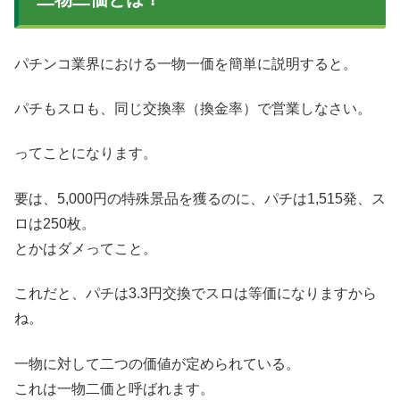
パチンコ業界における一物一価を簡単に説明すると。
パチもスロも、同じ交換率（換金率）で営業しなさい。
ってことになります。
要は、5,000円の特殊景品を獲るのに、パチは1,515発、ス
ロは250枚。
とかはダメってこと。
これだと、パチは3.3円交換でスロは等価になりますから
ね。
一物に対して二つの価値が定められている。
これは一物二価と呼ばれます。