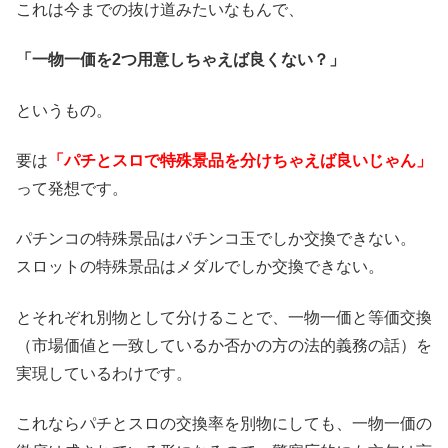
これは今までの抜け道みたいなもんで、
「一物一価を2つ用意しちゃえば良くない？」
というもの。
要は
「パチとスロで特殊景品を分けちゃえば良いじゃん」
って発想です。
パチンコの特殊景品はパチンコ玉でしか交換できない。
スロットの特殊景品はメダルでしか交換できない。
とそれぞれ別物として分けることで、一物一価と等価交換
（市場価値と一致しているか否かの方の法的義務の話）を
実現しているわけです。
これならパチとスロの交換率を別物にしても、一物一価の