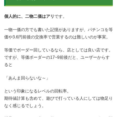
個人的に、二物二価はアリ
です。
一物一価の方でも書いた記憶がありますが、パチンコを等
価や3.6円前後の交換率で営業するのは難しいのが事実。
等価でボーダー回しているなら、店としては良い店です。
ですが、等価ボーダーの17~9前後だと、ユーザーからす
ると
「あんま回らないな～」
という印象になるレベルの回転率。
期待値計算も含めて、遊びで打っている人にしては物足り
なく感じるでしょう。