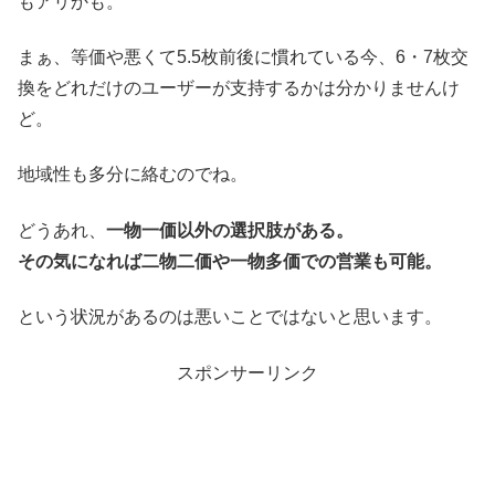
もアリかも。
まぁ、等価や悪くて5.5枚前後に慣れている今、6・7枚交
換をどれだけのユーザーが支持するかは分かりませんけ
ど。
地域性も多分に絡むのでね。
どうあれ、
一物一価以外の選択肢がある。
その気になれば二物二価や一物多価での営業も可能。
という状況があるのは悪いことではないと思います。
スポンサーリンク