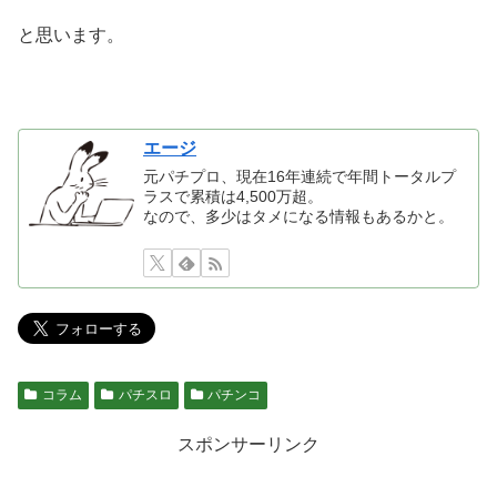
と思います。
エージ
元パチプロ、現在16年連続で年間トータルプ
ラスで累積は4,500万超。
なので、多少はタメになる情報もあるかと。
コラム
パチスロ
パチンコ
スポンサーリンク