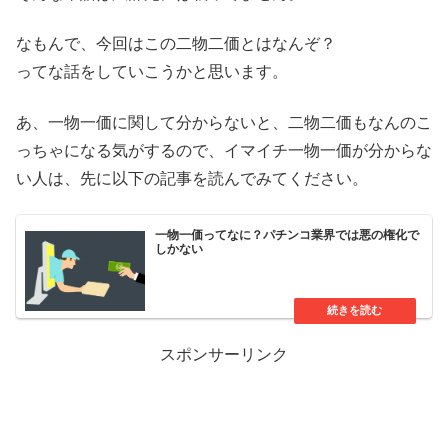
なもんで、今回はこの二物二価とはなんぞ？
ってな話をしていこうかと思います。
あ、一物一価に関して分からないと、二物二価もなんのこ
っちゃになる気がするので、イマイチ一物一価が分からな
い人は、先に以下の記事を読んでみてください。
一物一価ってなに？パチンコ業界では悪の権化で
しかない
スポンサーリンク