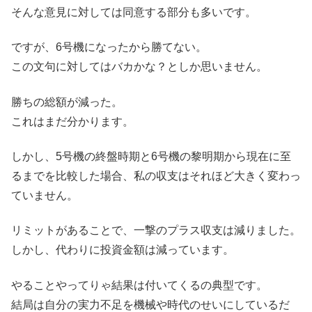
そんな意見に対しては同意する部分も多いです。
ですが、6号機になったから勝てない。
この文句に対してはバカかな？としか思いません。
勝ちの総額が減った。
これはまだ分かります。
しかし、5号機の終盤時期と6号機の黎明期から現在に至
るまでを比較した場合、私の収支はそれほど大きく変わっ
ていません。
リミットがあることで、一撃のプラス収支は減りました。
しかし、代わりに投資金額は減っています。
やることやってりゃ結果は付いてくるの典型です。
結局は自分の実力不足を機械や時代のせいにしているだ