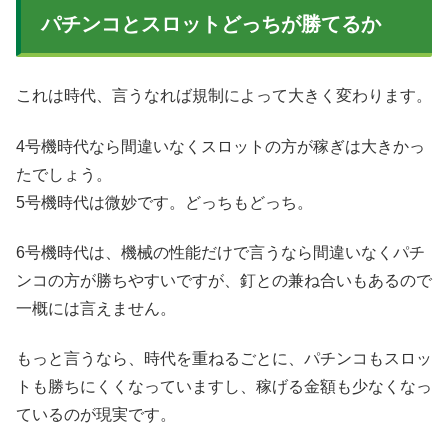
パチンコとスロットどっちが勝てるか
これは時代、言うなれば規制によって大きく変わります。
4号機時代なら間違いなくスロットの方が稼ぎは大きかっ
たでしょう。
5号機時代は微妙です。どっちもどっち。
6号機時代は、機械の性能だけで言うなら間違いなくパチ
ンコの方が勝ちやすいですが、釘との兼ね合いもあるので
一概には言えません。
もっと言うなら、時代を重ねるごとに、パチンコもスロッ
トも勝ちにくくなっていますし、稼げる金額も少なくなっ
ているのが現実です。