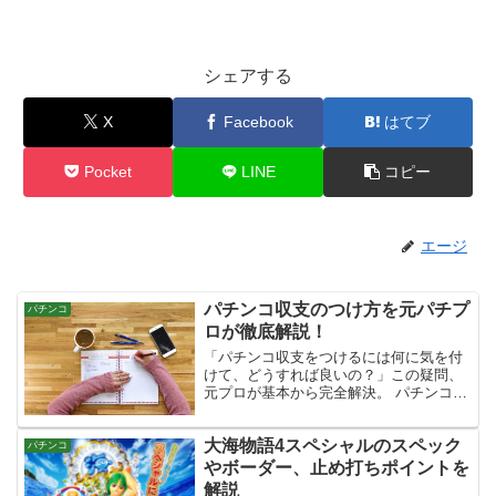
シェアする
X
Facebook
はてブ
Pocket
LINE
コピー
エージ
パチンコ収支のつけ方を元パチプ
パチンコ
ロが徹底解説！
「パチンコ収支をつけるには何に気を付
けて、どうすれば良いの？」この疑問、
元プロが基本から完全解決。 パチンコを
する上で勝つためにはもちろん、上手に
遊ぶにも収支をつけることは重要ですの
大海物語4スペシャルのスペック
で、この記事を参考にパチンコ収支をつ
パチンコ
けましょう。
やボーダー、止め打ちポイントを
解説