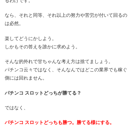
るわけです。
なら、それと同等、それ以上の努力や苦労が付いて回るの
は必然。
楽してどうにかしよう。
しかもその答えを誰かに求めよう。
そんな的外れで甘ちゃんな考え方は捨てましょう。
パチンコ云々ではなく、そんなんではどこの業界でも稼ぐ
側には回れません。
パチンコ スロットどっちが勝てる？
ではなく、
パチンコ スロットどっちも勝つ。勝てる様にする。