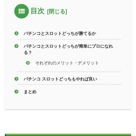
目次
パチンコとスロットどっちが勝てるか
パチンコとスロットどっちが簡単にプロになれ
る？
それぞれのメリット・デメリット
パチンコ スロットどっちもやれば良い
まとめ