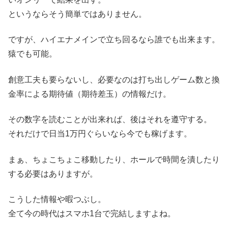
というならそう簡単ではありません。
ですが、ハイエナメインで立ち回るなら誰でも出来ます。
猿でも可能。
創意工夫も要らないし、必要なのは打ち出しゲーム数と換
金率による期待値（期待差玉）の情報だけ。
その数字を読むことが出来れば、後はそれを遵守する。
それだけで日当1万円ぐらいなら今でも稼げます。
まぁ、ちょこちょこ移動したり、ホールで時間を潰したり
する必要はありますが。
こうした情報や暇つぶし。
全て今の時代はスマホ1台で完結しますよね。