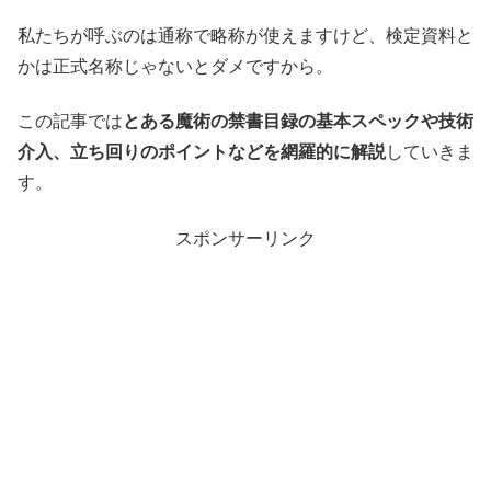
私たちが呼ぶのは通称で略称が使えますけど、検定資料と
かは正式名称じゃないとダメですから。
この記事では
とある魔術の禁書目録の基本スペックや技術
介入、立ち回りのポイントなどを網羅的に解説
していきま
す。
スポンサーリンク