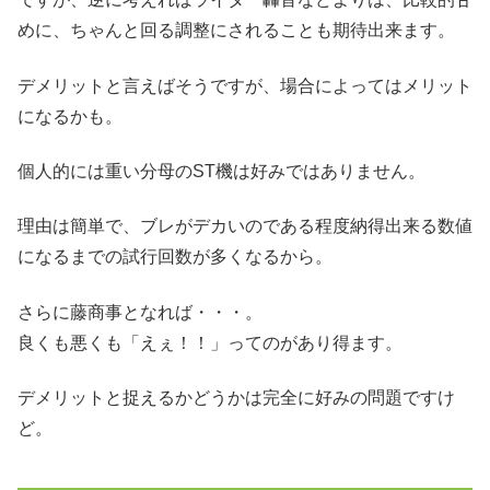
めに、ちゃんと回る調整にされることも期待出来ます。
デメリットと言えばそうですが、場合によってはメリット
になるかも。
個人的には重い分母のST機は好みではありません。
理由は簡単で、ブレがデカいのである程度納得出来る数値
になるまでの試行回数が多くなるから。
さらに藤商事となれば・・・。
良くも悪くも「えぇ！！」ってのがあり得ます。
デメリットと捉えるかどうかは完全に好みの問題ですけ
ど。