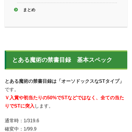
まとめ
とある魔術の禁書目録 基本スペック
とある魔術の禁書目録は「オーソドックスなSTタイプ」
です。
Ｖ入賞や初当たりの50%でSTなどではなく、全ての当た
りでSTに突入
します。
通常時：1/319.6
確変中：1/99.9