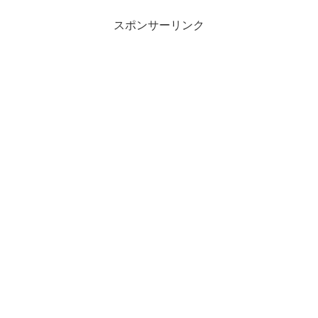
スポンサーリンク