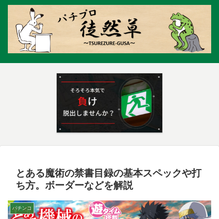
とある魔術の禁書目録の基本スペックや打
ち方。ボーダーなどを解説
パチンコ