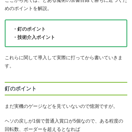
ここから先では、とある魔術の禁書目録で勝ちに近づくた
めのポイントを解説。
・釘のポイント
・技術介入ポイント
これらに関して導入して実際に打ってから書いていきま
す。
釘のポイント
まだ実機のゲージなどを見ていないので憶測ですが。
ヘソの戻しが1個で普通入賞口が5個なので、ある程度の
回転数、ボーダーを超えるとなれば