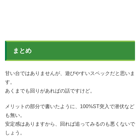
まとめ
甘い台ではありませんが、遊びやすいスペックだと思いま
す。
あくまでも回りがあればの話ですけど。
メリットの部分で書いたように、100%ST突入で潜伏など
も無い。
安定感はありますから、回れば追ってみるのも悪くないで
しょう。