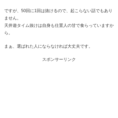
ですが、50回に1回は抜けるので、起こらない話でもあり
ません。
天井遊タイム抜けは自身も仕置人の甘で食らっていますか
ら。
まぁ、選ばれた人にならなければ大丈夫です。
スポンサーリンク