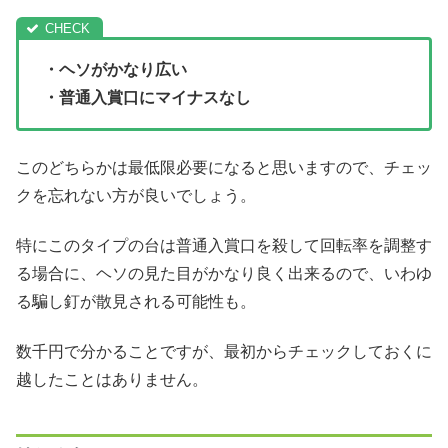
・ヘソがかなり広い
・普通入賞口にマイナスなし
このどちらかは最低限必要になると思いますので、チェッ
クを忘れない方が良いでしょう。
特にこのタイプの台は普通入賞口を殺して回転率を調整す
る場合に、ヘソの見た目がかなり良く出来るので、いわゆ
る騙し釘が散見される可能性も。
数千円で分かることですが、最初からチェックしておくに
越したことはありません。