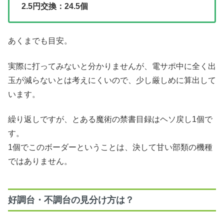
2.5円交換：24.5個
あくまでも目安。
実際に打ってみないと分かりませんが、電サポ中に全く出
玉が減らないとは考えにくいので、少し厳しめに算出して
います。
繰り返しですが、とある魔術の禁書目録はヘソ戻し1個で
す。
1個でこのボーダーということは、決して甘い部類の機種
ではありません。
好調台・不調台の見分け方は？