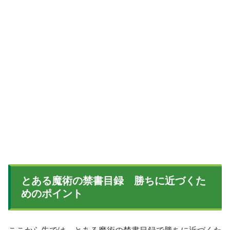
とある魔術の禁書目録 勝ちに近づくた
めのポイント