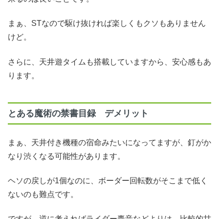
まぁ、STなので駆け抜ければ楽しくもクソもありません
けど。
さらに、天井遊タイムも搭載していますから、安心感もあ
ります。
とある魔術の禁書目録 デメリット
まぁ、天井付き機種の宿命みたいになってますが、釘がか
なり渋くなる可能性があります。
ヘソの戻しが1個なのに、ボーダー回転数がそこまで低く
ないのも難点です。
ですが、逆に考えればライダー轟音などよりは、比較的甘