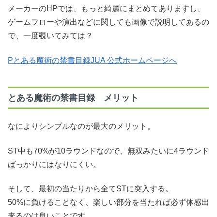
メーカーのHPでは、もっと綺麗にまとめてありますし、
ゲームフローや演出などに関しても画像で説明してあるの
で、一度覗いてみては？
Pとある魔術の禁書目録JUA 公式ホームページへ
とある魔術の禁書目録 メリット
なによりシンプルなのが最大のメリット。
ST中も70%が10ラウンドなので、無双みたいに4ラウンド
ばっかりにはなりにくい。
そして、最初の当たりから全てSTに突入する。
50%に負けることなく、楽しい部分を当たれば必ず体感出
来るのは良いことです。