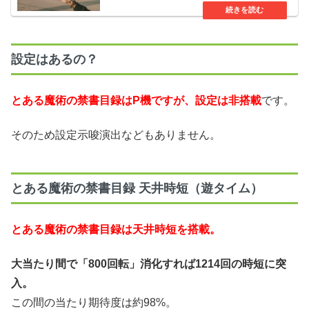
設定はあるの？
とある魔術の禁書目録はP機ですが、設定は非搭載
です。
そのため設定示唆演出などもありません。
とある魔術の禁書目録 天井時短（遊タイム）
とある魔術の禁書目録は天井時短を搭載。
大当たり間で「800回転」消化すれば1214回の時短に突
入。
この間の当たり期待度は約98%。