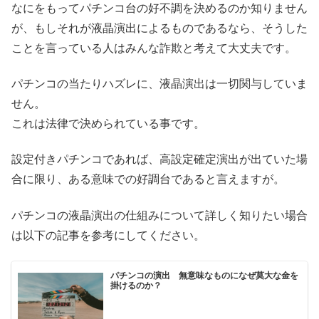
なにをもってパチンコ台の好不調を決めるのか知りません
が、もしそれが液晶演出によるものであるなら、そうした
ことを言っている人はみんな詐欺と考えて大丈夫です。
パチンコの当たりハズレに、液晶演出は一切関与していま
せん。
これは法律で決められている事です。
設定付きパチンコであれば、高設定確定演出が出ていた場
合に限り、ある意味での好調台であると言えますが。
パチンコの液晶演出の仕組みについて詳しく知りたい場合
は以下の記事を参考にしてください。
パチンコの演出 無意味なものになぜ莫大な金を
掛けるのか？