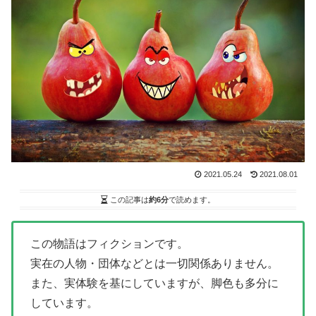
2021.05.24
2021.08.01
この記事は
約6分
で読めます。
この物語はフィクションです。
実在の人物・団体などとは一切関係ありません。
また、実体験を基にしていますが、脚色も多分に
しています。