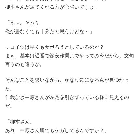
柳本さんが居てくれる方が心強いですよ」
「え～、そう？
俺が居なくても十分だと思うけどな～」
…コイツは早くもサボろうとしているのか？
まぁ、基本は遅番で深夜作業までやっての今だから、文句
言うのも違うか。
そんなことを思いながら、かなり気になる点が見つかっ
た。
仁義なき中原さんが左足を引きずっている様に見えるの
だ。
「柳本さん。
あれ、中原さん脚でもケガしてるんですか？」