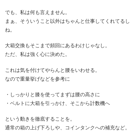
でも、私は何も言えません。
まぁ、そういうこと以外はちゃんと仕事してくれてるし
ね。
大箱交換もそこまで頻回にあるわけじゃなし。
ただ、私は強く心に決めた。
これは気を付けてやらんと腰をいわせる。
なので重量挙げなどを参考に
・しっかりと膝を使ってまずは腰の高さに
・ベルトに大箱を引っかけ、そこから計数機へ
という動きを徹底することを。
通常の箱の上げ下ろしや、コインタンクへの補充など。