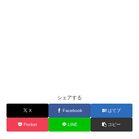
シェアする
X
Facebook
はてブ
Pocket
LINE
コピー