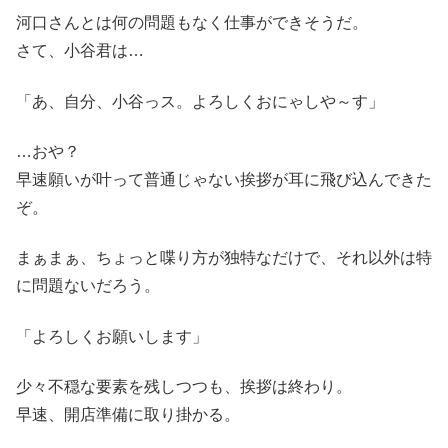
河口さんとは何の問題もなく仕事ができそうだ。
さて、小谷君は…
「あ、自分、小谷っス。よろしくおにゃしや～す」
…おや？
早速願いが叶って普通じゃない挨拶が耳に飛び込んできた
ぞ。
まぁまぁ、ちょっと喋り方が独特なだけで、それ以外は特
に問題ないだろう。
「よろしくお願いします」
少々不穏な要素を残しつつも、挨拶は終わり。
早速、開店準備に取り掛かる。