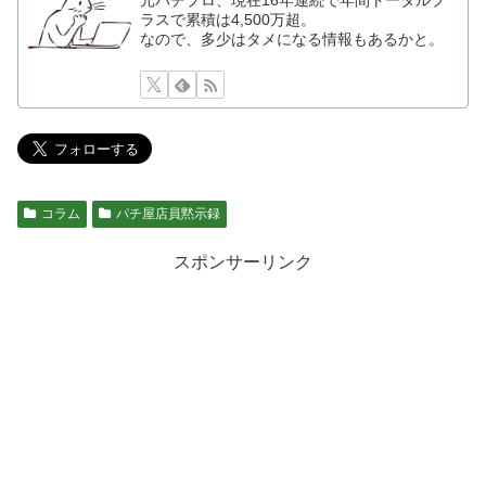
ラスで累積は4,500万超。
なので、多少はタメになる情報もあるかと。
コラム
パチ屋店員黙示録
スポンサーリンク