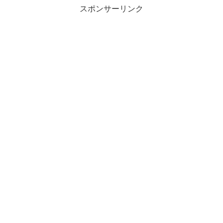
スポンサーリンク