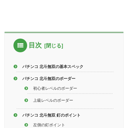
目次
パチンコ 北斗無双の基本スペック
パチンコ 北斗無双のボーダー
初心者レベルのボーダー
上級レベルのボーダー
パチンコ 北斗無双 釘のポイント
左側の釘ポイント