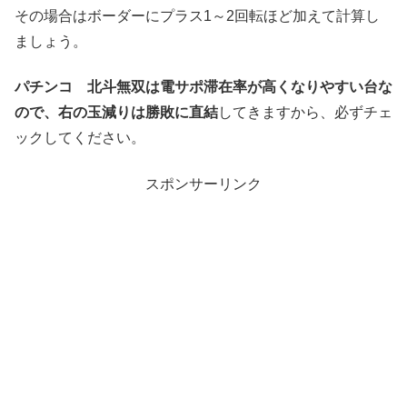
その場合はボーダーにプラス1～2回転ほど加えて計算し
ましょう。
パチンコ 北斗無双は電サポ滞在率が高くなりやすい台な
ので、右の玉減りは勝敗に直結
してきますから、必ずチェ
ックしてください。
スポンサーリンク