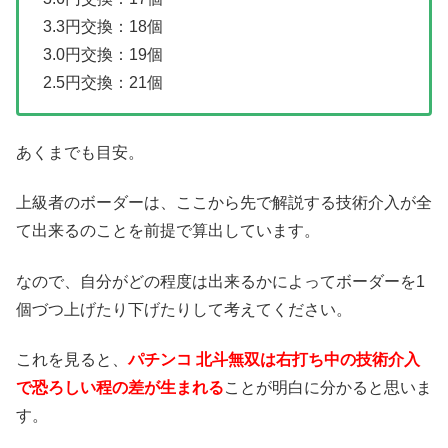
3.3円交換：18個
3.0円交換：19個
2.5円交換：21個
あくまでも目安。
上級者のボーダーは、ここから先で解説する技術介入が全
て出来るのことを前提で算出しています。
なので、自分がどの程度は出来るかによってボーダーを1
個づつ上げたり下げたりして考えてください。
これを見ると、
パチンコ 北斗無双は右打ち中の技術介入
で恐ろしい程の差が生まれる
ことが明白に分かると思いま
す。