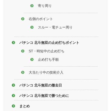
寄り周り
右側のポイント
スルー・電チュー周り
パチンコ 北斗無双の止め打ちポイント
ST・時短中の止め打ち
止め打ち手順
大当たり中の技術介入
パチンコ 北斗無双の撤去日
パチンコ 北斗無双で勝つために
まとめ