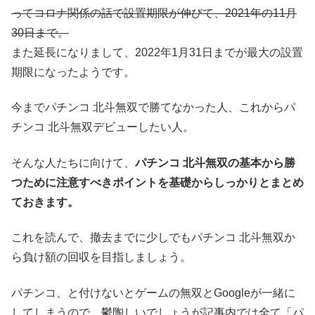
ってコロナ関係の話で設置期限が伸びて、2021年の11月
30日まで。
また延長になりまして、2022年1月31日までが最大の設置
期限になったようです。
今までパチンコ 北斗無双で勝てなかった人、これからパ
チンコ 北斗無双デビューしたい人。
そんな人たちに向けて、
パチンコ 北斗無双の基本から勝
つために注意すべきポイントを基礎からしっかりとまとめ
ておきます。
これを読んで、撤去までに少しでもパチンコ 北斗無双か
ら負け額の回収を目指しましょう。
パチンコ、と付けないとゲームの無双とGoogleが一緒に
してしまうので、鬱陶しいでしょうが記事内では全て「パ