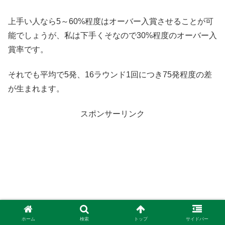
上手い人なら5～60%程度はオーバー入賞させることが可
能でしょうが、私は下手くそなので30%程度のオーバー入
賞率です。
それでも平均で5発、16ラウンド1回につき75発程度の差
が生まれます。
スポンサーリンク
ホーム
検索
トップ
サイドバー