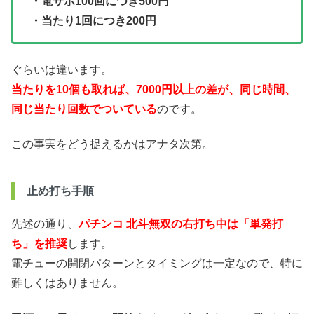
・電サポ100回につき500円
・当たり1回につき200円
ぐらいは違います。
当たりを10個も取れば、7000円以上の差が、同じ時間、
同じ当たり回数でついている
のです。
この事実をどう捉えるかはアナタ次第。
止め打ち手順
先述の通り、
パチンコ 北斗無双の右打ち中は「単発打
ち」を推奨
します。
電チューの開閉パターンとタイミングは一定なので、特に
難しくはありません。