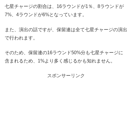
七星チャージの割合は、16ラウンドが1％、8ラウンドが
7%、4ラウンドが6%となっています。
また、演出の話ですが、保留連は全て七星チャージの演出
で行われます。
そのため、保留連の16ラウンド50%分も七星チャージに
含まれるため、1%より多く感じるかも知れません。
スポンサーリンク