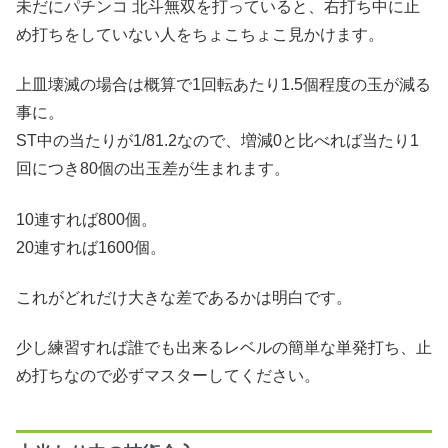
未だにパチンコ 北斗無双を打っていると、右打ち中に止
め打ちをしていない人をちょこちょこ見かけます。
上皿壊滅の場合は概算で1回転あたり1.5個程度の玉が減る
事に。
ST中の当たりが1/81.2なので、増減0と比べれば当たり1
回につき80個の出玉差が生まれます。
10連すれば800個。
20連すれば1600個。
これがどれだけ大きな差であるかは明白です。
少し練習すれば誰でも出来るレベルの簡単な単発打ち、止
め打ちなので必ずマスターしてください。