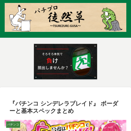
『パチンコ シンデレラブレイド』 ボーダ
ーと基本スペックまとめ
パチンコ