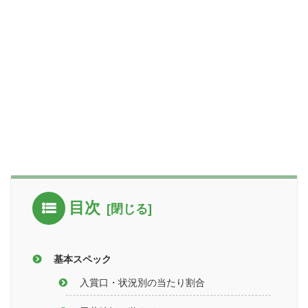
目次
基本スペック
入賞口・状況別の当たり割合