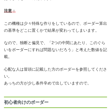
注意：
この機種は少々特殊な作りをしているので、ボーダー算出
の基準をどこに置くかで結果が変わってしまいます。
なので、独断と偏見で、「2つの中間にあたり、このぐら
いをボーダーにすれば問題ないだろう」と考えた数値を記
載。
心配な人は冒頭に記載した方のボーダーを参照してくださ
い。
あっちの方が少し条件辛めで出していますので。
初心者向けのボーダー