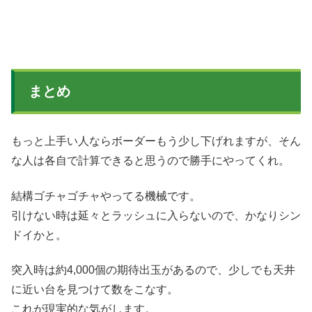
まとめ
もっと上手い人ならボーダーもう少し下げれますが、そん
な人は各自で計算できると思うので勝手にやってくれ。
結構ゴチャゴチャやってる機械です。
引けない時は延々とラッシュに入らないので、かなりシン
ドイかと。
突入時は約4,000個の期待出玉があるので、少しでも天井
に近い台を見つけて数をこなす。
これが現実的な気がします。