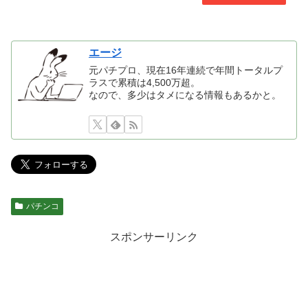
エージ
元パチプロ、現在16年連続で年間トータルプ
ラスで累積は4,500万超。
なので、多少はタメになる情報もあるかと。
パチンコ
スポンサーリンク