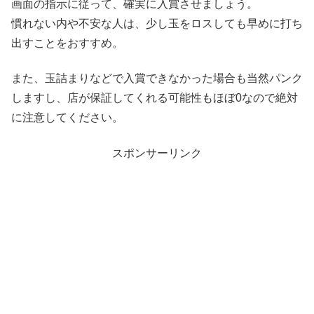
画面の指示に従って、確実に入賞させましょう。
慣れない内や不安な人は、少し玉をロスしても早めに打ち
出すことをおすすめ。
また、玉詰まりなどで入賞できなかった場合も当然パンク
しますし、店が保証してくれる可能性もほぼ0なので絶対
に注意してください。
スポンサーリンク