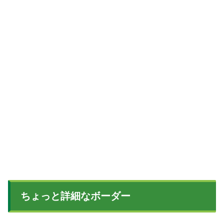
ちょっと詳細なボーダー