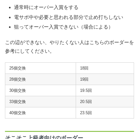
通常時にオーバー入賞をする
電サポ中や必要と思われる部分で止め打ちしない
狙ってオーバー入賞できない（場合による）
この辺ができない、やりたくない人はこちらのボーダーを
参考にしてください。
25個交換
18回
28個交換
19回
30個交換
19.5回
33個交換
20.5回
40個交換
23.5回
そこそこ上級者向けのボーダー