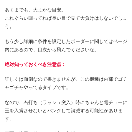
あくまでも、大まかな目安。
これぐらい回ってれば長い目で見て大負けはしないでしょ
う。
もう少し詳細に条件を設定したボーダーに関してはページ
内にあるので、目次から飛んでくださいな。
絶対知っておくべき注意点：
詳しくは面倒なので書きませんが、この機種は内部でゴチ
ャゴチャやってるタイプです。
なので、右打ち（ラッシュ突入）時にちゃんと電チューに
玉を入賞させないとパンクして消滅する可能性がありま
す。