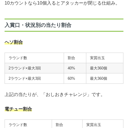
10カウントなら10個入るとアタッカーが閉じる仕組み。
入賞口・状況別の当たり割合
ヘソ割合
ラウンド数
割合
実質出玉
2ラウンド×最大3回
40%
最大360個
2ラウンド×最大3回
60%
最大360個
上記の当たりが、「おしおきチャレンジ」です。
電チュー割合
ラウンド数
割合
実質出玉