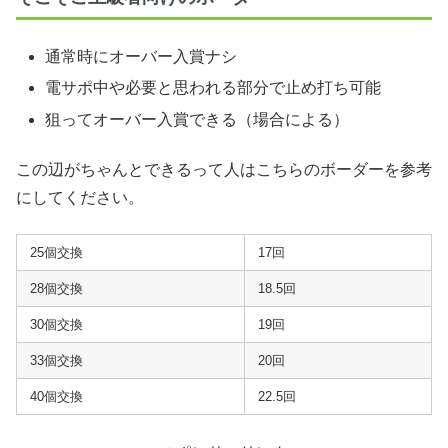
通常時にオーバー入賞ナシ
電サポ中や必要と思われる部分で止め打ち可能
狙ってオーバー入賞できる（場合による）
この辺がちゃんとできるって人はこちらのボーダーを参考
にしてください。
25個交換
17回
28個交換
18.5回
30個交換
19回
33個交換
20回
40個交換
22.5回