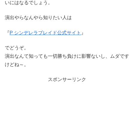
いにはなるでしょう。
演出やらなんやら知りたい人は
『
P シンデレラブレイド公式サイト
』
でどうぞ。
演出なんて知っても一切勝ち負けに影響ないし、ムダです
けどね～。
スポンサーリンク