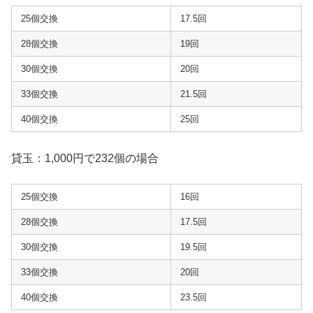
25個交換
17.5回
28個交換
19回
30個交換
20回
33個交換
21.5回
40個交換
25回
貸玉：1,000円で232個の場合
25個交換
16回
28個交換
17.5回
30個交換
19.5回
33個交換
20回
40個交換
23.5回