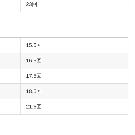
23回
15.5回
16.5回
17.5回
18.5回
21.5回