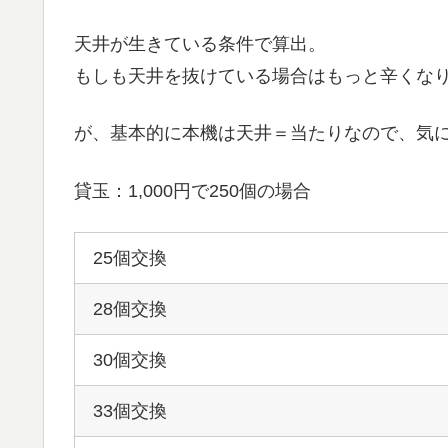
天井が生きている条件で算出。
もしも天井を抜けている場合はもっと辛くな
が、基本的に本機は天井＝当たりなので、気
貸玉：1,000円で250個の場合
25個交換
28個交換
30個交換
33個交換