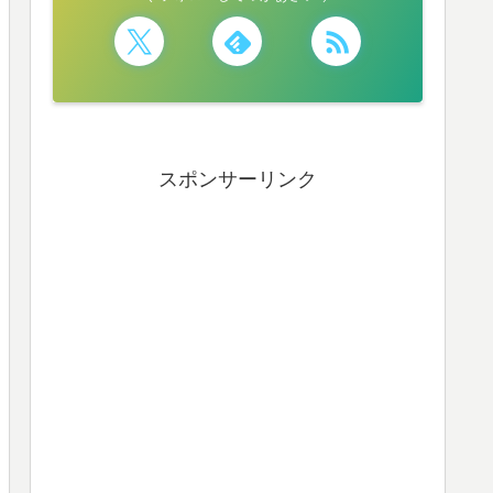
スポンサーリンク