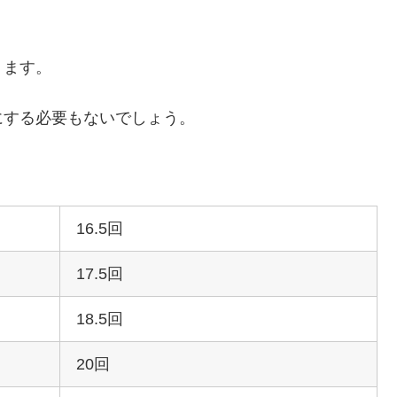
ります。
にする必要もないでしょう。
16.5回
17.5回
18.5回
20回