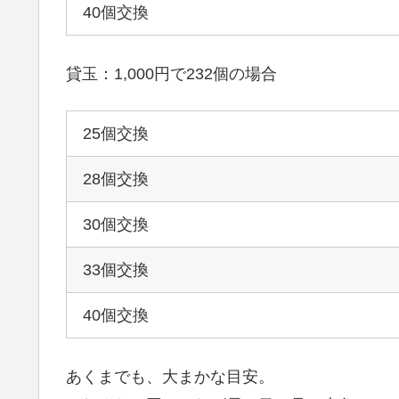
40個交換
貸玉：1,000円で232個の場合
25個交換
28個交換
30個交換
33個交換
40個交換
あくまでも、大まかな目安。