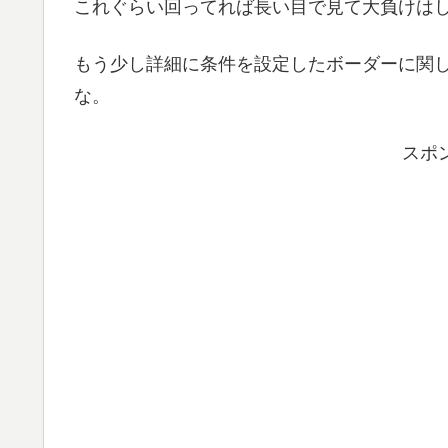
これぐらい回ってれば長い目で見て大負けは
もう少し詳細に条件を設定したボーダーに関
な。
スポ