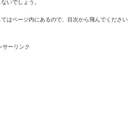
しないでしょう。
してはページ内にあるので、目次から飛んでください
ンサーリンク