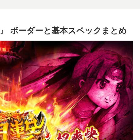
』 ボーダーと基本スペックまとめ