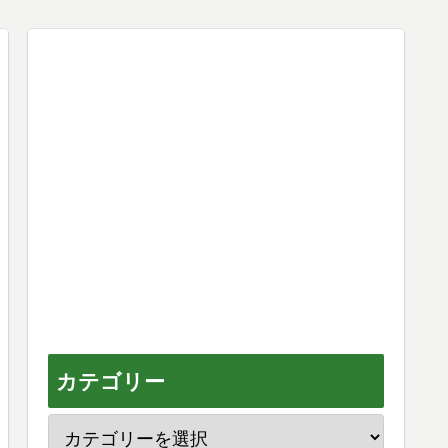
カテゴリー