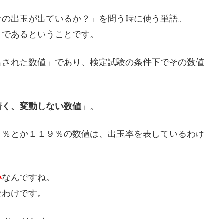
けの出玉が出ているか？」を問う時に使う単語。
」であるということです。
出された数値」であり、検定試験の条件下でその数値
着く、変動しない数値
」。
０％とか１１９％の数値は、出玉率を表しているわけ
い
なんですね。
なわけです。