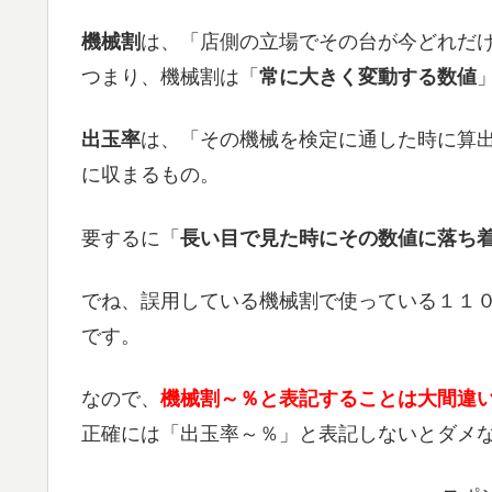
機械割
は、「店側の立場でその台が今どれだ
つまり、機械割は「
常に大きく変動する数値
出玉率
は、「その機械を検定に通した時に算
に収まるもの。
要するに「
長い目で見た時にその数値に落ち
でね、誤用している機械割で使っている１１
です。
なので、
機械割～％と表記することは大間違
正確には「出玉率～％」と表記しないとダメ