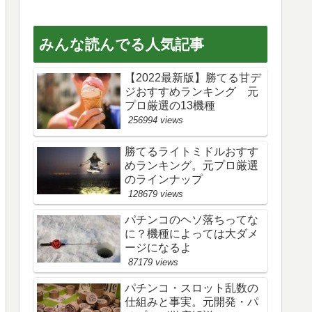
みんな読んでる人気記事
【2022最新版】勝てる甘デ
ジおすすめランキング 元
プロ厳選の13機種
256994 views
勝てるライトミドルおすす
めランキング。元プロ厳選
のラインナップ
128679 views
パチンコのヘソ落ちってな
に？機種によっては大ダメ
ージになるよ
87179 views
パチンコ・スロット乱数の
仕組みと事実。元開発・パ