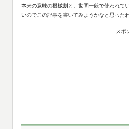
本来の意味の機械割と、世間一般で使われて
いのでこの記事を書いてみようかなと思った
スポ