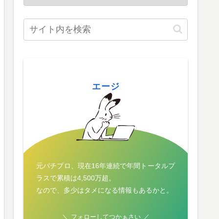
エージ
元パチプロ、現在16年連続で年間トータルプ
ラスで累積は4,500万超。
なので、多少はタメになる情報もあるかと。
フォローしてつかぁさい