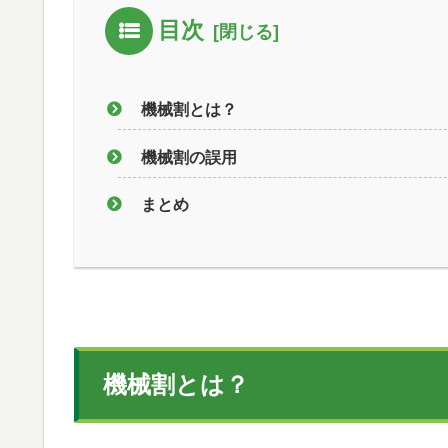
目次
機械割とは？
機械割の誤用
まとめ
機械割とは？