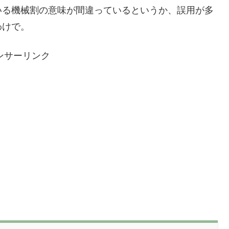
いる機械割の意味が間違っているというか、誤用が多
わけで。
ンサーリンク